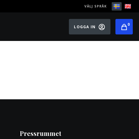
VÄLJ SPRÅK
0
LOGGA IN
Pressrummet