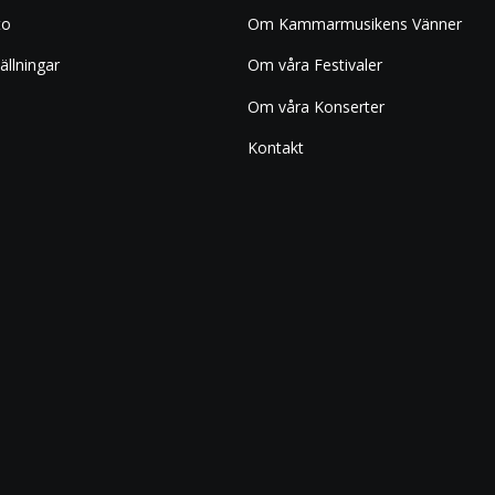
to
Om Kammarmusikens Vänner
ällningar
Om våra Festivaler
Om våra Konserter
Kontakt