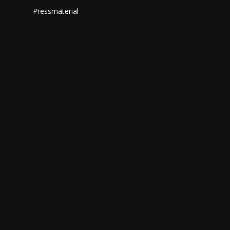
Pressmaterial