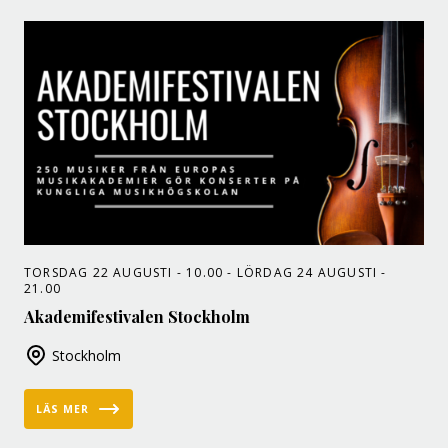
TORSDAG 22 AUGUSTI - 10.00 - LÖRDAG 24 AUGUSTI -
21.00
Akademifestivalen Stockholm
Stockholm
LÄS MER