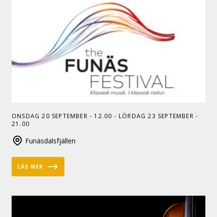
ONSDAG 20 SEPTEMBER - 12.00 - LÖRDAG 23 SEPTEMBER -
21.00
Funäsdalsfjällen
LÄS MER