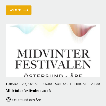
LÄS MER
TORSDAG 29 JANUARI - 18.00 - SÖNDAG 1 FEBRUARI - 23.00
Midvinterfestivalen 2026
Östersund och Åre