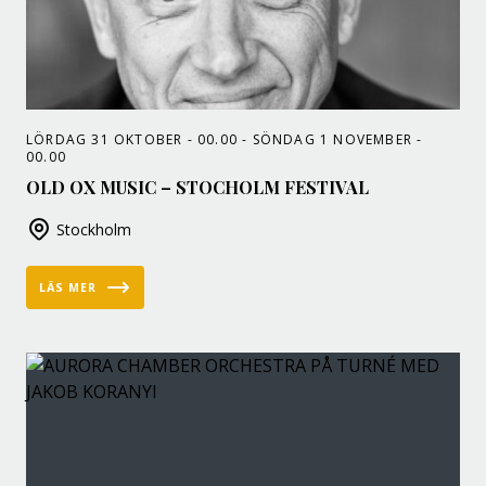
LÖRDAG 31 OKTOBER - 00.00 - SÖNDAG 1 NOVEMBER -
00.00
OLD OX MUSIC – STOCHOLM FESTIVAL
Stockholm
LÄS MER