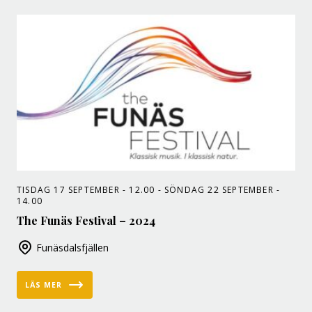
TISDAG 17 SEPTEMBER - 12.00 - SÖNDAG 22 SEPTEMBER -
14.00
The Funäs Festival – 2024
Funäsdalsfjällen
LÄS MER