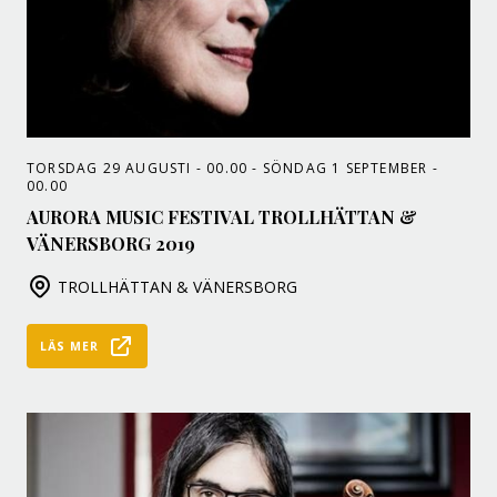
TORSDAG 29 AUGUSTI - 00.00 - SÖNDAG 1 SEPTEMBER -
00.00
AURORA MUSIC FESTIVAL TROLLHÄTTAN &
VÄNERSBORG 2019
TROLLHÄTTAN & VÄNERSBORG
LÄS MER