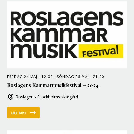
FREDAG 24 MAJ - 12.00 - SÖNDAG 26 MAJ - 21.00
Roslagens Kammarmusikfestival – 2024
Roslagen - Stockholms skärgård
LÄS MER