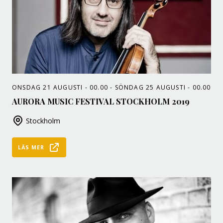
ONSDAG 21 AUGUSTI - 00.00 - SÖNDAG 25 AUGUSTI - 00.00
AURORA MUSIC FESTIVAL STOCKHOLM 2019
Stockholm
LÄS MER