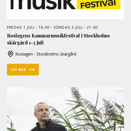
FREDAG 1 JULI - 18.00 - SÖNDAG 3 JULI - 21.00
Roslagens Kammarmusikfestival i Stockholms
skärgård 1-3 juli
Roslagen - Stockholms skärgård
LÄS MER