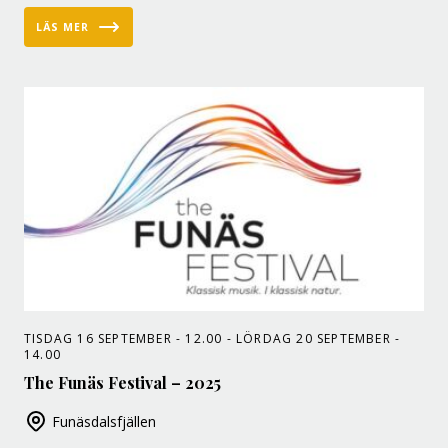
LÄS MER
TISDAG 16 SEPTEMBER - 12.00 - LÖRDAG 20 SEPTEMBER -
14.00
The Funäs Festival – 2025
Funäsdalsfjällen