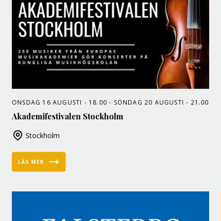
ONSDAG 16 AUGUSTI - 18.00 - SÖNDAG 20 AUGUSTI - 21.00
Akademifestivalen Stockholm
Stockholm
LÄS MER