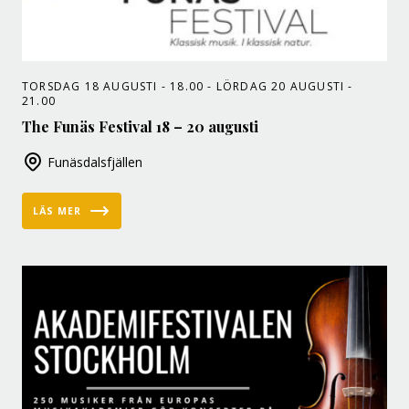
TORSDAG 18 AUGUSTI - 18.00 - LÖRDAG 20 AUGUSTI -
21.00
The Funäs Festival 18 – 20 augusti
Funäsdalsfjällen
LÄS MER