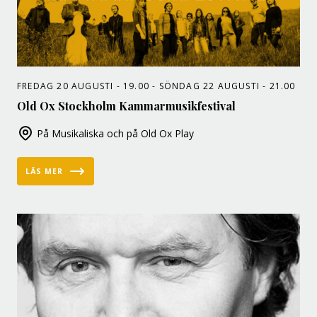
FREDAG 20 AUGUSTI - 19.00 - SÖNDAG 22 AUGUSTI - 21.00
Old Ox Stockholm Kammarmusikfestival
På Musikaliska och på Old Ox Play
LÄS MER