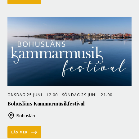
ONSDAG 25 JUNI - 12.00 - SÖNDAG 29 JUNI - 21.00
Bohusläns Kammarmusikfestival
Bohuslän
LÄS MER