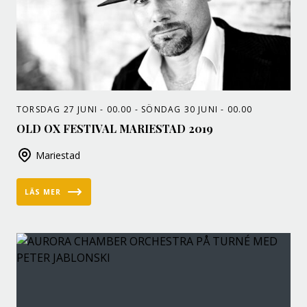
TORSDAG 27 JUNI - 00.00 - SÖNDAG 30 JUNI - 00.00
OLD OX FESTIVAL MARIESTAD 2019
Mariestad
LÄS MER