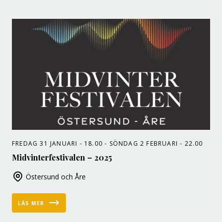
FREDAG 31 JANUARI - 18.00 - SÖNDAG 2 FEBRUARI - 22.00
Midvinterfestivalen – 2025
Östersund och Åre
LÄS MER