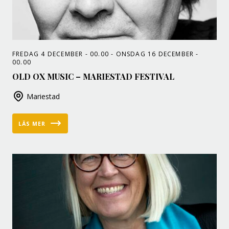
FREDAG 4 DECEMBER - 00.00 - ONSDAG 16 DECEMBER -
00.00
OLD OX MUSIC – MARIESTAD FESTIVAL
Mariestad
LÄS MER