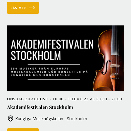
LÄS MER
ONSDAG 20 AUGUSTI - 10.00 - FREDAG 23 AUGUSTI - 21.00
Akademifestivalen Stockholm
Kungliga Musikhögskolan - Stockholm