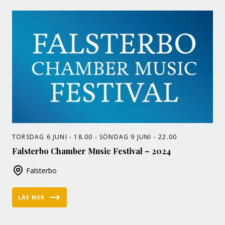
TORSDAG 6 JUNI - 18.00 - SÖNDAG 9 JUNI - 22.00
Falsterbo Chamber Music Festival – 2024
Falsterbo
LÄS MER