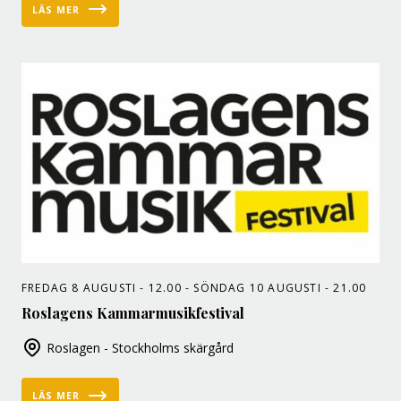
LÄS MER
FREDAG 8 AUGUSTI - 12.00 - SÖNDAG 10 AUGUSTI - 21.00
Roslagens Kammarmusikfestival
Roslagen - Stockholms skärgård
LÄS MER