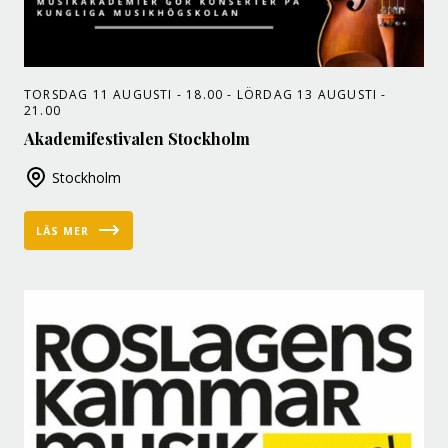
TORSDAG 11 AUGUSTI - 18.00 - LÖRDAG 13 AUGUSTI -
21.00
Akademifestivalen Stockholm
Stockholm
LÄS MER