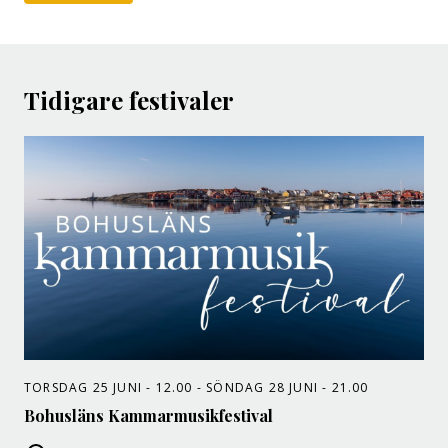
Tidigare festivaler
TORSDAG 25 JUNI - 12.00 - SÖNDAG 28 JUNI - 21.00
Bohusläns Kammarmusikfestival