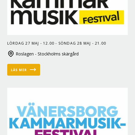
LÖRDAG 27 MAJ - 12.00 - SÖNDAG 28 MAJ - 21.00
Roslagen - Stockholms skärgård
LÄS MER