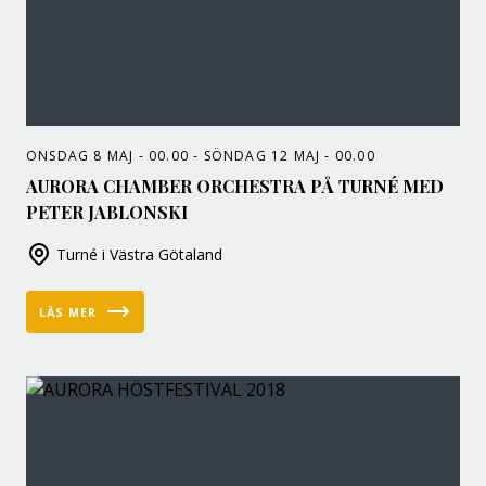
ONSDAG 8 MAJ - 00.00 - SÖNDAG 12 MAJ - 00.00
AURORA CHAMBER ORCHESTRA PÅ TURNÉ MED
PETER JABLONSKI
Turné i Västra Götaland
LÄS MER