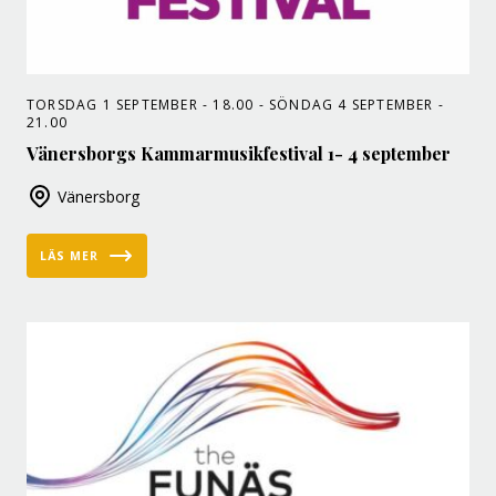
TORSDAG 1 SEPTEMBER - 18.00 - SÖNDAG 4 SEPTEMBER -
21.00
Vänersborgs Kammarmusikfestival 1- 4 september
Vänersborg
LÄS MER