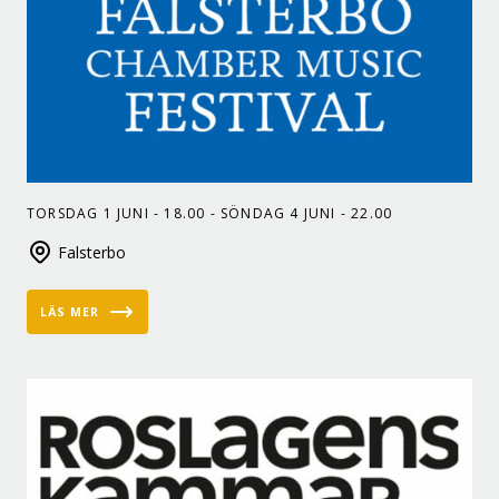
TORSDAG 1 JUNI - 18.00 - SÖNDAG 4 JUNI - 22.00
Falsterbo
LÄS MER