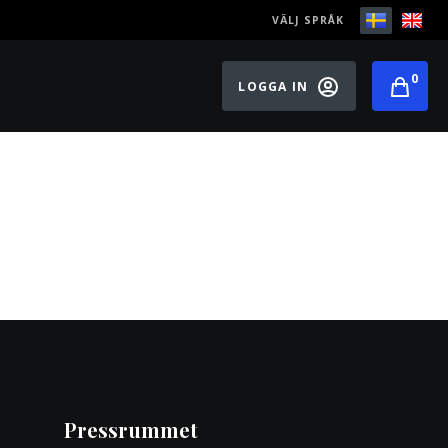
VÄLJ SPRÅK
0
LOGGA IN
Pressrummet