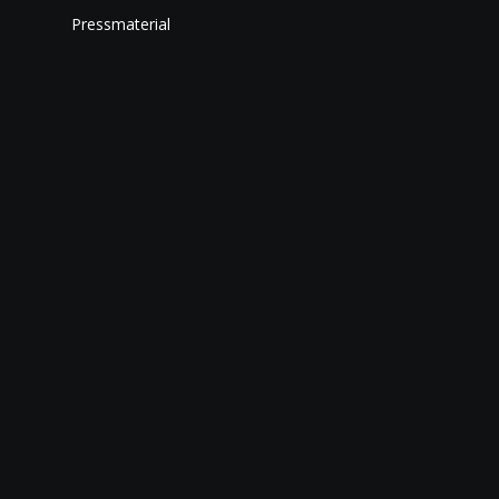
Pressmaterial