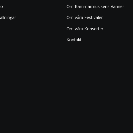
to
Om Kammarmusikens Vänner
ällningar
Om våra Festivaler
Om våra Konserter
Kontakt