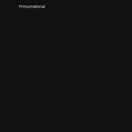
Pressmaterial