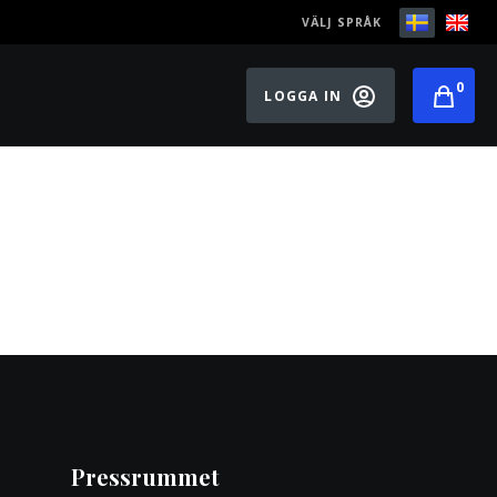
VÄLJ SPRÅK
0
LOGGA IN
Pressrummet