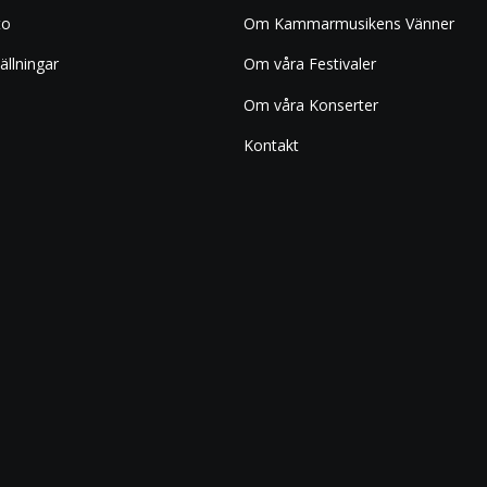
to
Om Kammarmusikens Vänner
ällningar
Om våra Festivaler
Om våra Konserter
Kontakt