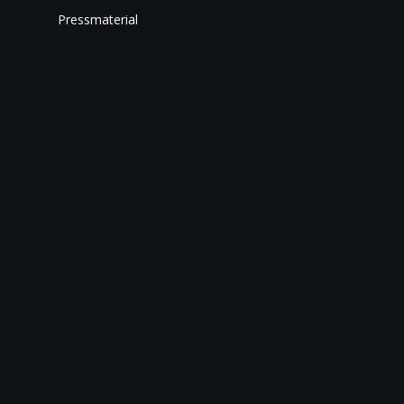
Pressmaterial