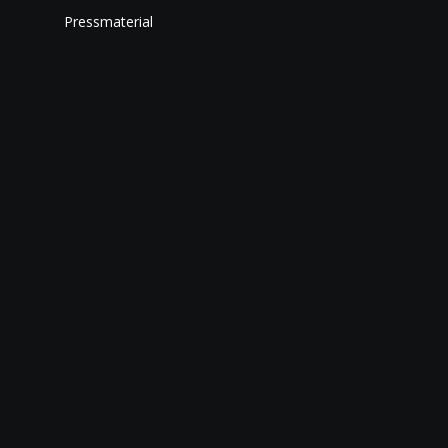
Pressmaterial