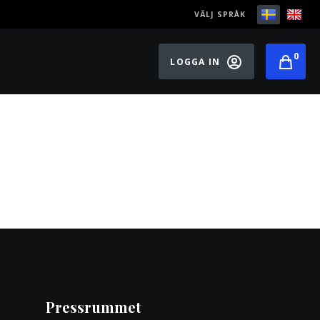
VÄLJ SPRÅK
0
LOGGA IN
Pressrummet