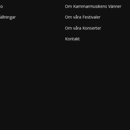
to
Om Kammarmusikens Vänner
ällningar
Om våra Festivaler
Om våra Konserter
Kontakt