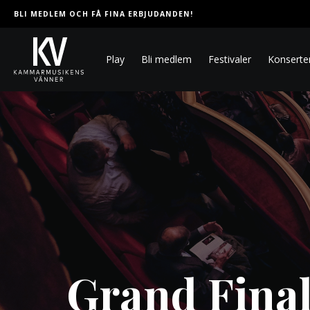
BLI MEDLEM OCH FÅ FINA ERBJUDANDEN!
Play
Bli medlem
Festivaler
Konserte
Grand Final