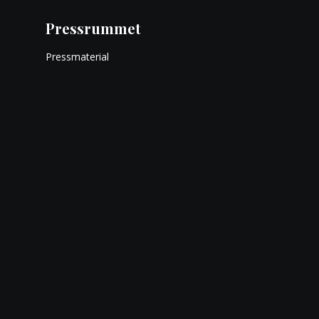
Pressrummet
Pressmaterial