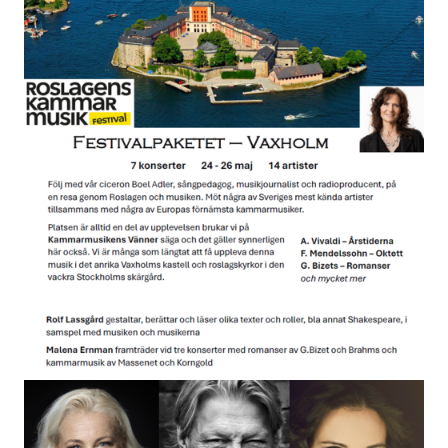
Om oss