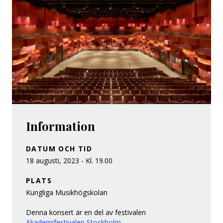
Information
DATUM OCH TID
18 augusti, 2023 - Kl. 19.00
PLATS
Kungliga Musikhögskolan
Denna konsert är en del av festivalen
Akademifestivalen Stockholm