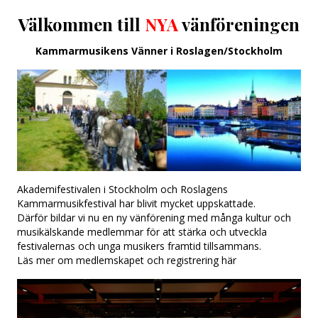
Välkommen till
NYA
vänföreningen
Kammarmusikens Vänner i Roslagen/Stockholm
Akademifestivalen i Stockholm och Roslagens
Kammarmusikfestival har blivit mycket uppskattade.
Därför bildar vi nu en ny vänförening med många kultur och
musikälskande medlemmar för att stärka och utveckla
festivalernas och unga musikers framtid tillsammans.
Läs mer om medlemskapet och registrering här