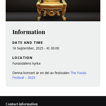
Information
DATE AND TIME
16 September, 2025 - Kl. 00.00
LOCATION
Funäsdalens kyrka
Denna konsert är en del av festivalen
The Funäs
Festival – 2025
Contact information