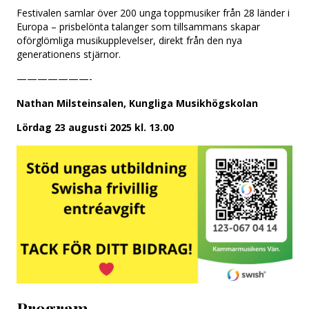
Festivalen samlar över 200 unga toppmusiker från 28 länder i
Europa – prisbelönta talanger som tillsammans skapar
oförglömliga musikupplevelser, direkt från den nya
generationens stjärnor.
———————-
Nathan Milsteinsalen, Kungliga Musikhögskolan
Lördag 23 augusti 2025 kl. 13.00
Program