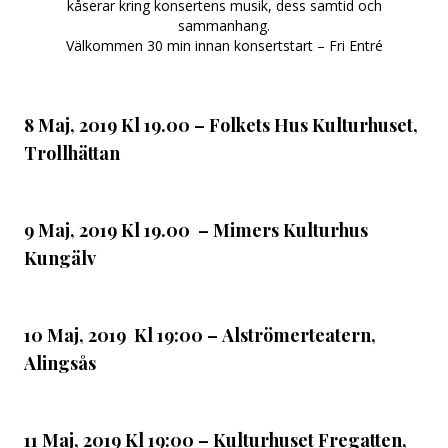
kåserar kring konsertens musik, dess samtid och
sammanhang.
Välkommen 30 min innan konsertstart – Fri Entré
8 Maj, 2019 Kl 19.00 – Folkets Hus Kulturhuset,
Trollhättan
9 Maj, 2019 Kl 19.00 – Mimers Kulturhus
Kungälv
10 Maj, 2019 Kl 19:00 – Alströmerteatern,
Alingsås
11 Maj, 2019 Kl 19:00 – Kulturhuset Fregatten,