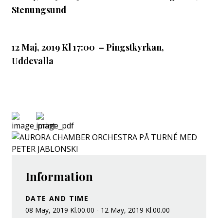
Stenungsund
12 Maj, 2019 Kl 17:00 – Pingstkyrkan,
Uddevalla
Information
DATE AND TIME
08 May, 2019 Kl.00.00 - 12 May, 2019 Kl.00.00