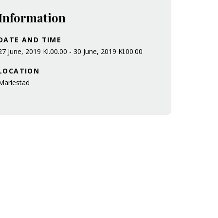
Information
DATE AND TIME
27 June, 2019 Kl.00.00 - 30 June, 2019 Kl.00.00
LOCATION
Mariestad