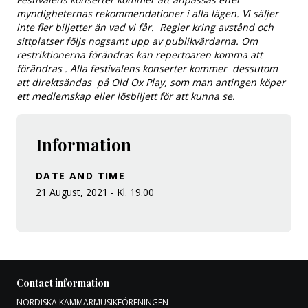
myndigheternas rekommendationer i alla lägen. Vi säljer
inte fler biljetter än vad vi får. Regler kring avstånd och
sittplatser följs nogsamt upp av publikvärdarna. Om
restriktionerna förändras kan repertoaren komma att
förändras . Alla festivalens konserter kommer dessutom
att direktsändas på Old Ox Play, som man antingen köper
ett medlemskap eller lösbiljett för att kunna se.
Information
DATE AND TIME
21 August, 2021 - Kl. 19.00
Contact information
NORDISKA KAMMARMUSIKFÖRENINGEN