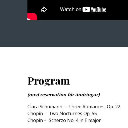
Program
(med reservation för ändringar)
Clara Schumann – Three Romances, Op. 22
Chopin – Two Nocturnes Op. 55
Chopin – Scherzo No. 4 in E major