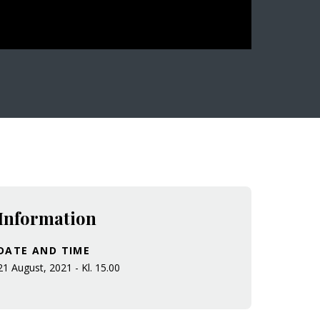
Information
DATE AND TIME
21 August, 2021 - Kl. 15.00