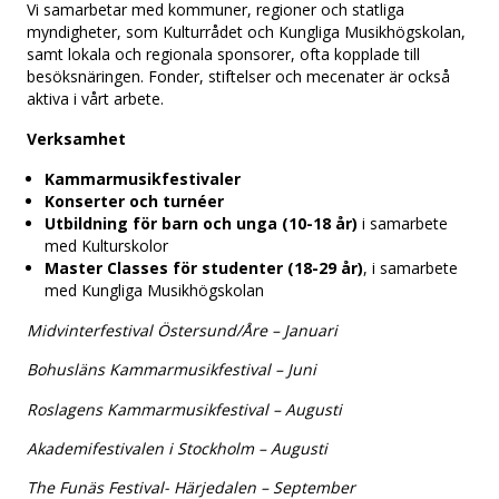
Vi samarbetar med kommuner, regioner och statliga
myndigheter, som Kulturrådet och Kungliga Musikhögskolan,
samt lokala och regionala sponsorer, ofta kopplade till
besöksnäringen. Fonder, stiftelser och mecenater är också
aktiva i vårt arbete.
Verksamhet
Kammarmusikfestivaler
Konserter och turnéer
Utbildning för barn och unga (10-18 år)
i samarbete
med Kulturskolor
Master Classes för studenter (18-29 år)
, i samarbete
med Kungliga Musikhögskolan
Midvinterfestival Östersund/Åre – Januari
Bohusläns Kammarmusikfestival – Juni
Roslagens Kammarmusikfestival – Augusti
Akademifestivalen i Stockholm – Augusti
The Funäs Festival- Härjedalen – September