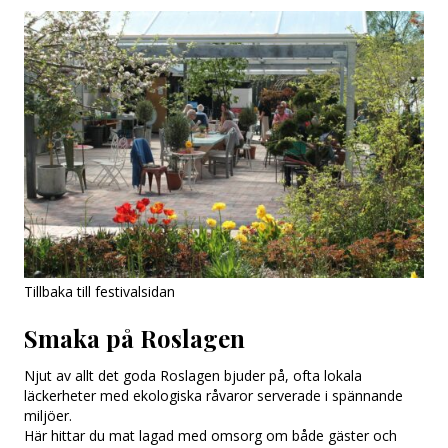
Om oss
Tillbaka till festivalsidan
Smaka på Roslagen
Njut av allt det goda Roslagen bjuder på, ofta lokala
läckerheter med ekologiska råvaror serverade i spännande
miljöer.
Här hittar du mat lagad med omsorg om både gäster och