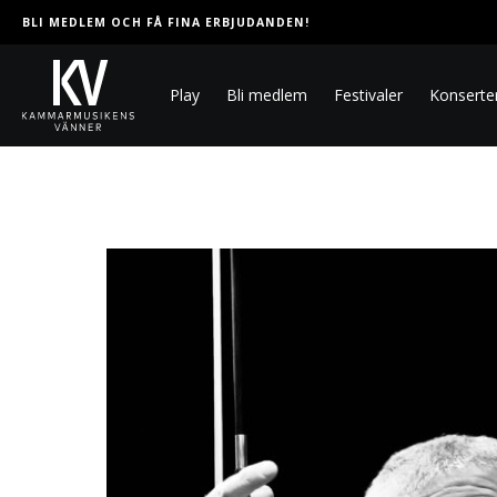
BLI MEDLEM OCH FÅ FINA ERBJUDANDEN!
Play
Bli medlem
Festivaler
Konserte