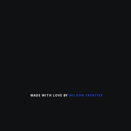
MADE WITH LOVE BY
WILSON CREATIVE