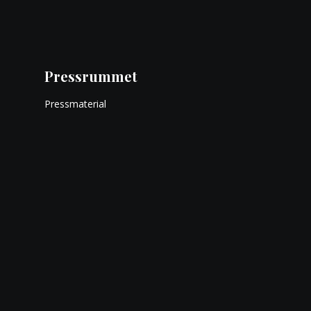
Pressrummet
Pressmaterial